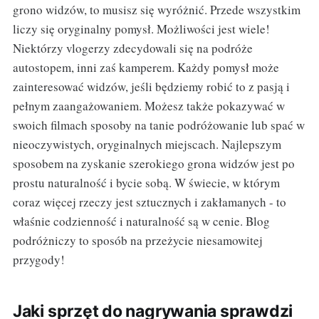
grono widzów, to musisz się wyróżnić. Przede wszystkim
liczy się oryginalny pomysł. Możliwości jest wiele!
Niektórzy vlogerzy zdecydowali się na podróże
autostopem, inni zaś kamperem. Każdy pomysł może
zainteresować widzów, jeśli będziemy robić to z pasją i
pełnym zaangażowaniem. Możesz także pokazywać w
swoich filmach sposoby na tanie podróżowanie lub spać w
nieoczywistych, oryginalnych miejscach. Najlepszym
sposobem na zyskanie szerokiego grona widzów jest po
prostu naturalność i bycie sobą. W świecie, w którym
coraz więcej rzeczy jest sztucznych i zakłamanych - to
właśnie codzienność i naturalność są w cenie. Blog
podróżniczy to sposób na przeżycie niesamowitej
przygody!
Jaki sprzęt do nagrywania sprawdzi