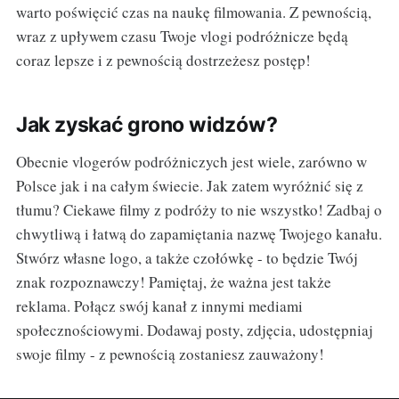
warto poświęcić czas na naukę filmowania. Z pewnością,
wraz z upływem czasu Twoje vlogi podróżnicze będą
coraz lepsze i z pewnością dostrzeżesz postęp!
Jak zyskać grono widzów?
Obecnie vlogerów podróżniczych jest wiele, zarówno w
Polsce jak i na całym świecie. Jak zatem wyróżnić się z
tłumu? Ciekawe filmy z podróży to nie wszystko! Zadbaj o
chwytliwą i łatwą do zapamiętania nazwę Twojego kanału.
Stwórz własne logo, a także czołówkę - to będzie Twój
znak rozpoznawczy! Pamiętaj, że ważna jest także
reklama. Połącz swój kanał z innymi mediami
społecznościowymi. Dodawaj posty, zdjęcia, udostępniaj
swoje filmy - z pewnością zostaniesz zauważony!