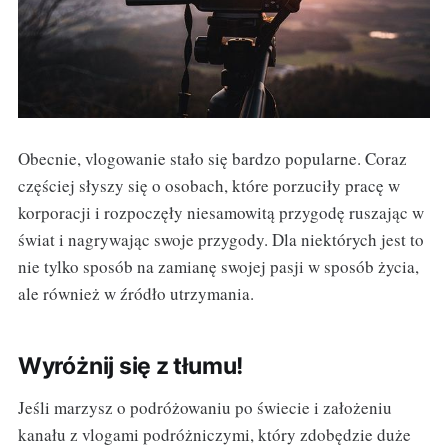
Obecnie, vlogowanie stało się bardzo popularne. Coraz
częściej słyszy się o osobach, które porzuciły pracę w
korporacji i rozpoczęły niesamowitą przygodę ruszając w
świat i nagrywając swoje przygody. Dla niektórych jest to
nie tylko sposób na zamianę swojej pasji w sposób życia,
ale również w źródło utrzymania.
Wyróżnij się z tłumu!
Jeśli marzysz o podróżowaniu po świecie i założeniu
kanału z vlogami podróżniczymi, który zdobędzie duże