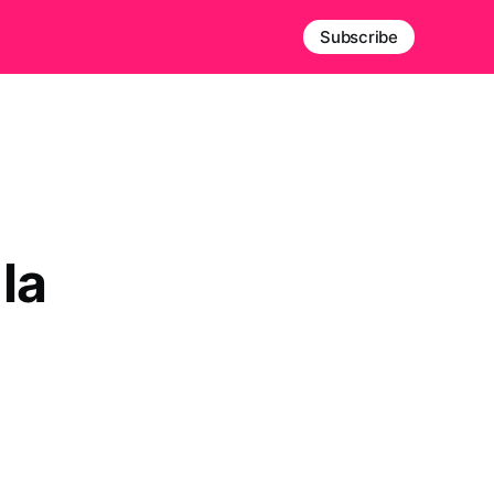
Subscribe
la