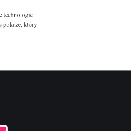
e technologie
s pokaże, który