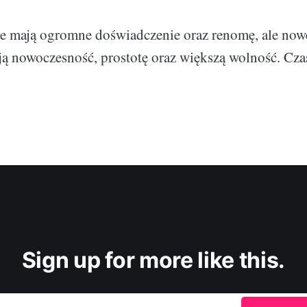
e mają ogromne doświadczenie oraz renomę, ale now
ją nowoczesność, prostotę oraz większą wolność. Cza
Sign up for more like this.