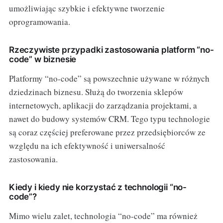
umożliwiając szybkie i efektywne tworzenie
oprogramowania.
Rzeczywiste przypadki zastosowania platform “no-
code” w biznesie
Platformy “no-code” są powszechnie używane w różnych
dziedzinach biznesu. Służą do tworzenia sklepów
internetowych, aplikacji do zarządzania projektami, a
nawet do budowy systemów CRM. Tego typu technologie
są coraz częściej preferowane przez przedsiębiorców ze
względu na ich efektywność i uniwersalność
zastosowania.
Kiedy i kiedy nie korzystać z technologii “no-
code”?
Mimo wielu zalet, technologia “no-code” ma również