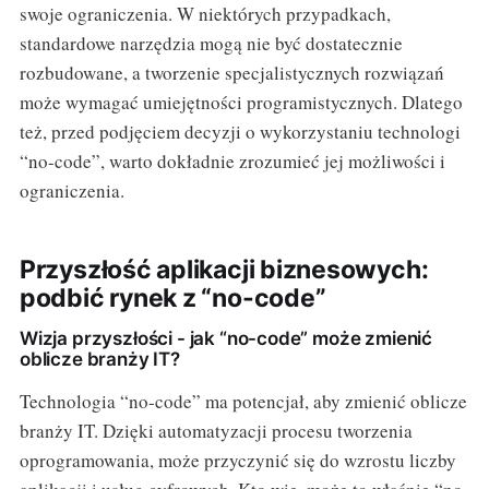
swoje ograniczenia. W niektórych przypadkach,
standardowe narzędzia mogą nie być dostatecznie
rozbudowane, a tworzenie specjalistycznych rozwiązań
może wymagać umiejętności programistycznych. Dlatego
też, przed podjęciem decyzji o wykorzystaniu technologi
“no-code”, warto dokładnie zrozumieć jej możliwości i
ograniczenia.
Przyszłość aplikacji biznesowych:
podbić rynek z “no-code”
Wizja przyszłości - jak “no-code” może zmienić
oblicze branży IT?
Technologia “no-code” ma potencjał, aby zmienić oblicze
branży IT. Dzięki automatyzacji procesu tworzenia
oprogramowania, może przyczynić się do wzrostu liczby