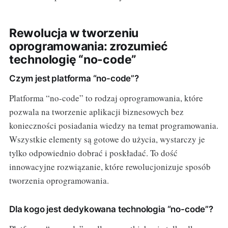
Rewolucja w tworzeniu
oprogramowania: zrozumieć
technologię “no-code”
Czym jest platforma “no-code”?
Platforma “no-code” to rodzaj oprogramowania, które
pozwala na tworzenie aplikacji biznesowych bez
konieczności posiadania wiedzy na temat programowania.
Wszystkie elementy są gotowe do użycia, wystarczy je
tylko odpowiednio dobrać i poskładać. To dość
innowacyjne rozwiązanie, które rewolucjonizuje sposób
tworzenia oprogramowania.
Dla kogo jest dedykowana technologia “no-code”?