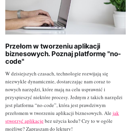
Przełom w tworzeniu aplikacji
biznesowych. Poznaj platformę "no-
code"
W dzisiejszych czasach, technologie rozwijają się
niezwykle dynamicznie, dostarczając nam coraz to
nowych narzędzi, które mają na celu usprawnić i
przyspieszyć niektóre procesy. Jednym z takich narzędzi
jest platforma “no-code”, która jest prawdziwym
przełomem w tworzeniu aplikacji biznesowych. Ale
jak
stworzyć aplikacje
bez użycia kodu? Czy to w ogóle
możliwe? Zapraszam do lektury!