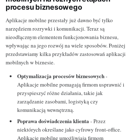
procesu biznesowego
Aplikacje mobilne przestały już dawno być tylko
narzędziem rozrywki i komunikacji. Teraz są
nieodłącznym elementem funkcjonowania biznesu,
wpływając na jego rozwój na wiele sposobów. Poniżej
przedstawiamy kilka przykładów zastosowań aplikacji
mobilnych w biznesie.
Optymalizacja procesów biznesowych
-
Aplikacje mobilne pomagają firmom usprawnić i
przyspieszyć różne działania, takie jak
zarządzanie zasobami, logistyką czy
komunikacją wewnętrzną.
Poprawa doświadczenia klienta
- Przez
niektórych określane jako cyfrowy front-office.
Aplikacje mobilne umożliwiają firmom