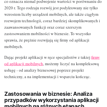
co oznacza niemal podwojenie wartości w porównaniu do
2020 r. Tego rodzaju rozwój jest podyktowany nie tylko
wzrostem liczby urządzeń mobilnych, ale także ciągłym
rozwojem technologii, coraz bardziej skomplikowanych i
zaawansowanych funkcji oraz coraz szerszym
zastosowaniem mobilności w biznesie. To wszystko
sprawia, że prężnie rozwijają się firmy od aplikacji
mobilnych.
Dając projekt aplikacji w ręce specjalistów z takiej
firmy
od aplikacji mobilnych
, możemy liczyć na kompleksową
usługę - od analizy biznesowej poprzez projekt
techniczny, a na implementacji i wsparciu kończąc.
Zastosowania w biznesie: Analiza
przypadków wykorzystania aplikacji
mobilnych na różnych etapach