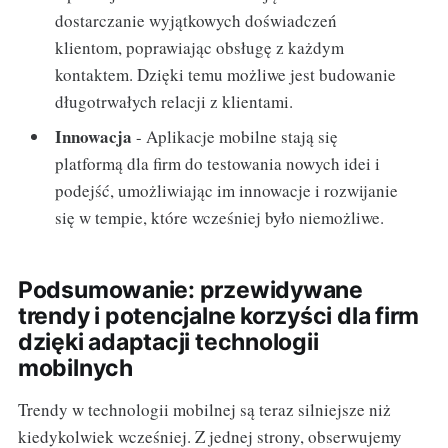
dostarczanie wyjątkowych doświadczeń
klientom, poprawiając obsługę z każdym
kontaktem. Dzięki temu możliwe jest budowanie
długotrwałych relacji z klientami.
Innowacja
- Aplikacje mobilne stają się
platformą dla firm do testowania nowych idei i
podejść, umożliwiając im innowacje i rozwijanie
się w tempie, które wcześniej było niemożliwe.
Podsumowanie: przewidywane
trendy i potencjalne korzyści dla firm
dzięki adaptacji technologii
mobilnych
Trendy w technologii mobilnej są teraz silniejsze niż
kiedykolwiek wcześniej. Z jednej strony, obserwujemy