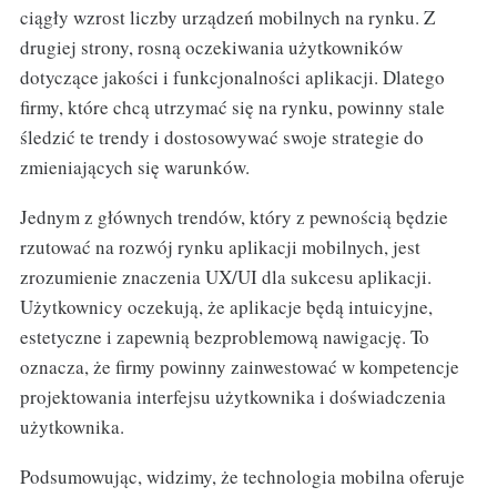
ciągły wzrost liczby urządzeń mobilnych na rynku. Z
drugiej strony, rosną oczekiwania użytkowników
dotyczące jakości i funkcjonalności aplikacji. Dlatego
firmy, które chcą utrzymać się na rynku, powinny stale
śledzić te trendy i dostosowywać swoje strategie do
zmieniających się warunków.
Jednym z głównych trendów, który z pewnością będzie
rzutować na rozwój rynku aplikacji mobilnych, jest
zrozumienie znaczenia UX/UI dla sukcesu aplikacji.
Użytkownicy oczekują, że aplikacje będą intuicyjne,
estetyczne i zapewnią bezproblemową nawigację. To
oznacza, że firmy powinny zainwestować w kompetencje
projektowania interfejsu użytkownika i doświadczenia
użytkownika.
Podsumowując, widzimy, że technologia mobilna oferuje