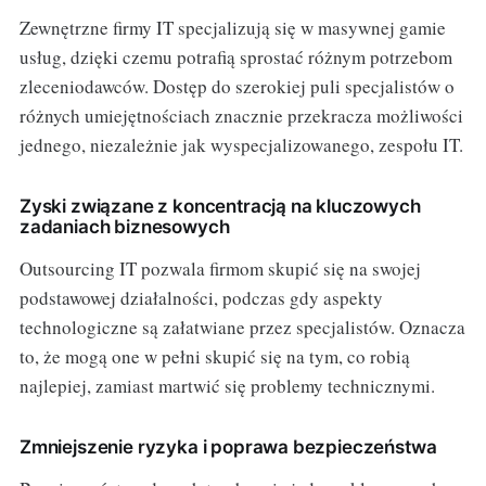
Zewnętrzne firmy IT specjalizują się w masywnej gamie
usług, dzięki czemu potrafią sprostać różnym potrzebom
zleceniodawców. Dostęp do szerokiej puli specjalistów o
różnych umiejętnościach znacznie przekracza możliwości
jednego, niezależnie jak wyspecjalizowanego, zespołu IT.
Zyski związane z koncentracją na kluczowych
zadaniach biznesowych
Outsourcing IT pozwala firmom skupić się na swojej
podstawowej działalności, podczas gdy aspekty
technologiczne są załatwiane przez specjalistów. Oznacza
to, że mogą one w pełni skupić się na tym, co robią
najlepiej, zamiast martwić się problemy technicznymi.
Zmniejszenie ryzyka i poprawa bezpieczeństwa