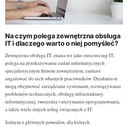
Na czym polega zewnętrzna obsługa
IT i dlaczego warto o niej pomyśleć?
Zewnętrzna obsługa IT, znana też jako outsourcing IT,
polega na przekazywaniu zadań informatycznych
specjalistycznym firmom zewnętrznym, zamiast
angażować do nich własnych pracowników. Działania te
mogą obejmować zarządzanie systemami, rozwiązywanie
problemów technicznych, obsługę infrastruktury
informatycznej, tworzenia i utrzymania oprogramowania,
a także wiele innych usług związanych z IT.
Jednym z głównych powodów, dla których