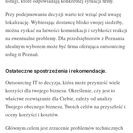
usługi, które odpowiadają konkretnej sytuacji firmy.
Przy podejmowaniu decyzji warto też wziąć pod uwagę
lokalizację. Wybierając dostawcę blisko swojej siedziby,
można zyskać na łatwości komunikacji i szybkości reakcji
na ewentualne problemy. Dla przedsiębiorstw z Poznania
idealnym wyborem może być firma oferująca outsourcing
usług it Poznań.
Ostateczne spostrzeżenia i rekomendacje.
Outsourcing IT to decyzja, która może przynieść wiele
korzyści dla twojego biznesu. Określenie, czy jest to
właściwe rozwiązanie dla Ciebie, zależy od analizy
Twojego obecnego biznesu, Twoich celów na przyszłość i
oceny korzyści i kosztów.
Głównym celem jest zrzucenie problemów technicznych