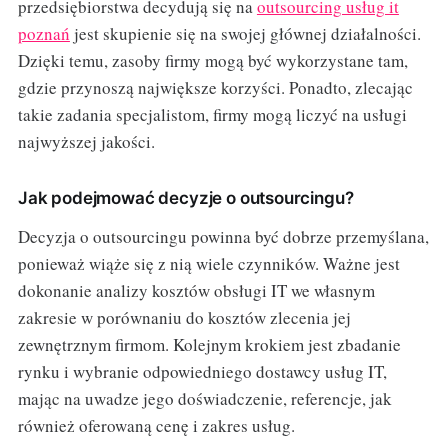
przedsiębiorstwa decydują się na
outsourcing usług it
poznań
jest skupienie się na swojej głównej działalności.
Dzięki temu, zasoby firmy mogą być wykorzystane tam,
gdzie przynoszą największe korzyści. Ponadto, zlecając
takie zadania specjalistom, firmy mogą liczyć na usługi
najwyższej jakości.
Jak podejmować decyzje o outsourcingu?
Decyzja o outsourcingu powinna być dobrze przemyślana,
ponieważ wiąże się z nią wiele czynników. Ważne jest
dokonanie analizy kosztów obsługi IT we własnym
zakresie w porównaniu do kosztów zlecenia jej
zewnętrznym firmom. Kolejnym krokiem jest zbadanie
rynku i wybranie odpowiedniego dostawcy usług IT,
mając na uwadze jego doświadczenie, referencje, jak
również oferowaną cenę i zakres usług.