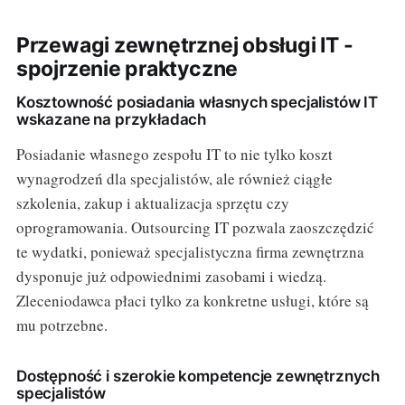
Przewagi zewnętrznej obsługi IT -
spojrzenie praktyczne
Kosztowność posiadania własnych specjalistów IT
wskazane na przykładach
Posiadanie własnego zespołu IT to nie tylko koszt
wynagrodzeń dla specjalistów, ale również ciągłe
szkolenia, zakup i aktualizacja sprzętu czy
oprogramowania. Outsourcing IT pozwala zaoszczędzić
te wydatki, ponieważ specjalistyczna firma zewnętrzna
dysponuje już odpowiednimi zasobami i wiedzą.
Zleceniodawca płaci tylko za konkretne usługi, które są
mu potrzebne.
Dostępność i szerokie kompetencje zewnętrznych
specjalistów