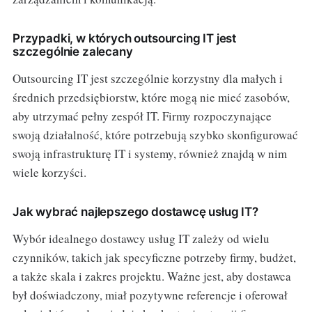
Przypadki, w których outsourcing IT jest
szczególnie zalecany
Outsourcing IT jest szczególnie korzystny dla małych i
średnich przedsiębiorstw, które mogą nie mieć zasobów,
aby utrzymać pełny zespół IT. Firmy rozpoczynające
swoją działalność, które potrzebują szybko skonfigurować
swoją infrastrukturę IT i systemy, również znajdą w nim
wiele korzyści.
Jak wybrać najlepszego dostawcę usług IT?
Wybór idealnego dostawcy usług IT zależy od wielu
czynników, takich jak specyficzne potrzeby firmy, budżet,
a także skala i zakres projektu. Ważne jest, aby dostawca
był doświadczony, miał pozytywne referencje i oferował