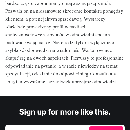
bardzo często zapominamy o najważniejszej z nich.
Pozwala on na niesamowite skrócenie kontaktu pomiędzy
klientem, a potencjalnym sprzedawcą. Wystarczy
właściwie prowadzony profil w mediach
społecznościowych, aby móc w odpowiedni sposób
budować swoją markę. Nie chodzi tylko i wyłącznie o
szybkość odpowiedzi na wiadomość. Warto również
skupić się na dwóch aspektach. Pierwszy to profesjonalne
odpowiadanie na pytanie, a w razie niewiedzy na temat
specyfikacji, odesłanie do odpowiedniego konsultanta.
Drugi to wyważone, aczkolwiek uprzejme odpowiedzi.
Sign up for more like this.