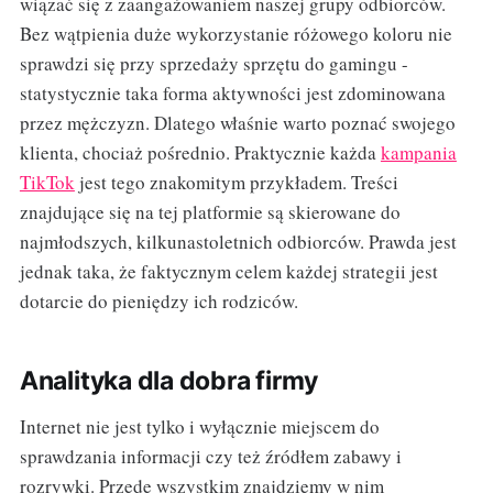
wiązać się z zaangażowaniem naszej grupy odbiorców.
Bez wątpienia duże wykorzystanie różowego koloru nie
sprawdzi się przy sprzedaży sprzętu do gamingu -
statystycznie taka forma aktywności jest zdominowana
przez mężczyzn. Dlatego właśnie warto poznać swojego
klienta, chociaż pośrednio. Praktycznie każda
kampania
TikTok
jest tego znakomitym przykładem. Treści
znajdujące się na tej platformie są skierowane do
najmłodszych, kilkunastoletnich odbiorców. Prawda jest
jednak taka, że faktycznym celem każdej strategii jest
dotarcie do pieniędzy ich rodziców.
Analityka dla dobra firmy
Internet nie jest tylko i wyłącznie miejscem do
sprawdzania informacji czy też źródłem zabawy i
rozrywki. Przede wszystkim znajdziemy w nim