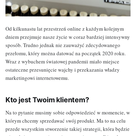
Od kilkunastu lat przestrzeń online z każdym kolejnym
dniem przejmuje nasze życie w coraz bardziej intensywny
sposób. Trudno jednak nie zauważyć zdecydowanego
przełomu, który można datować na początek 2020 roku.
Wraz z wybuchem światowej pandemii miało miejsce
ostateczne przesunięcie wajchy i przekazania władzy
marketingowi internetowemu.
Kto jest Twoim klientem?
Na to pytanie musimy sobie odpowiedzieć w momencie, w
którym chcemy sprzedawać swój produkt. Ma to na celu
przede wszystkim stworzenie takiej strategii, która będzie