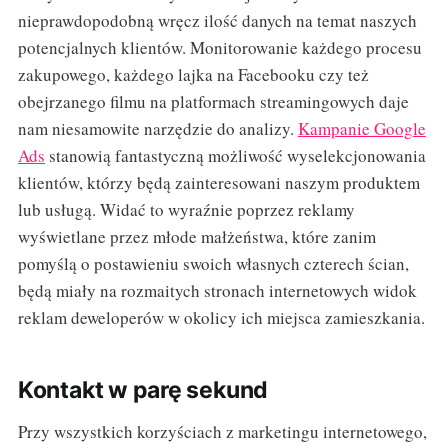
nieprawdopodobną wręcz ilość danych na temat naszych
potencjalnych klientów. Monitorowanie każdego procesu
zakupowego, każdego lajka na Facebooku czy też
obejrzanego filmu na platformach streamingowych daje
nam niesamowite narzędzie do analizy.
Kampanie Google
Ads
stanowią fantastyczną możliwość wyselekcjonowania
klientów, którzy będą zainteresowani naszym produktem
lub usługą. Widać to wyraźnie poprzez reklamy
wyświetlane przez młode małżeństwa, które zanim
pomyślą o postawieniu swoich własnych czterech ścian,
będą miały na rozmaitych stronach internetowych widok
reklam deweloperów w okolicy ich miejsca zamieszkania.
Kontakt w parę sekund
Przy wszystkich korzyściach z marketingu internetowego,