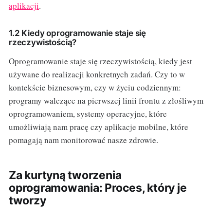
aplikacji
.
1.2 Kiedy oprogramowanie staje się
rzeczywistością?
Oprogramowanie staje się rzeczywistością, kiedy jest
używane do realizacji konkretnych zadań. Czy to w
kontekście biznesowym, czy w życiu codziennym:
programy walczące na pierwszej linii frontu z złośliwym
oprogramowaniem, systemy operacyjne, które
umożliwiają nam pracę czy aplikacje mobilne, które
pomagają nam monitorować nasze zdrowie.
Za kurtyną tworzenia
oprogramowania: Proces, który je
tworzy