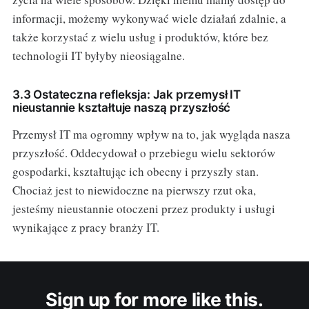
informacji, możemy wykonywać wiele działań zdalnie, a
także korzystać z wielu usług i produktów, które bez
technologii IT byłyby nieosiągalne.
3.3 Ostateczna refleksja: Jak przemysł IT
nieustannie kształtuje naszą przyszłość
Przemysł IT ma ogromny wpływ na to, jak wygląda nasza
przyszłość. Oddecydował o przebiegu wielu sektorów
gospodarki, kształtując ich obecny i przyszły stan.
Chociaż jest to niewidoczne na pierwszy rzut oka,
jesteśmy nieustannie otoczeni przez produkty i usługi
wynikające z pracy branży IT.
Sign up for more like this.