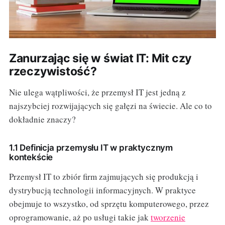
Zanurzając się w świat IT: Mit czy
rzeczywistość?
Nie ulega wątpliwości, że przemysł IT jest jedną z
najszybciej rozwijających się gałęzi na świecie. Ale co to
dokładnie znaczy?
1.1 Definicja przemysłu IT w praktycznym
kontekście
Przemysł IT to zbiór firm zajmujących się produkcją i
dystrybucją technologii informacyjnych. W praktyce
obejmuje to wszystko, od sprzętu komputerowego, przez
oprogramowanie, aż po usługi takie jak
tworzenie