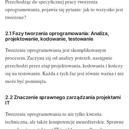
Przechodząc do specyficznej pracy tworzenia
oprogramowania, pojawia się pytanie: jak to wszystko jest
tworzone?
2.1 Fazy tworzenia oprogramowania: Analiza,
projektowanie, kodowanie, testowanie
Tworzenie oprogramowania jest skomplikowanym
procesem. Zaczyna się od analizy potrzeb, następnie
przechodzi przez etap projektowania, kodowania i kończy
się na testowaniu. Każda z tych faz jest równie ważna i nie
może być pominięta.
2.2 Znaczenie sprawnego zarządzania projektami
IT
Tworzenie oprogramowania to nie tylko kwestia
techniczna, ale także kompetencje menedżerskie. Sprawne