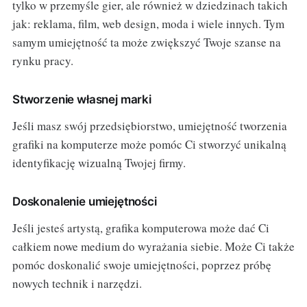
tylko w przemyśle gier, ale również w dziedzinach takich
jak: reklama, film, web design, moda i wiele innych. Tym
samym umiejętność ta może zwiększyć Twoje szanse na
rynku pracy.
Stworzenie własnej marki
Jeśli masz swój przedsiębiorstwo, umiejętność tworzenia
grafiki na komputerze może pomóc Ci stworzyć unikalną
identyfikację wizualną Twojej firmy.
Doskonalenie umiejętności
Jeśli jesteś artystą, grafika komputerowa może dać Ci
całkiem nowe medium do wyrażania siebie. Może Ci także
pomóc doskonalić swoje umiejętności, poprzez próbę
nowych technik i narzędzi.