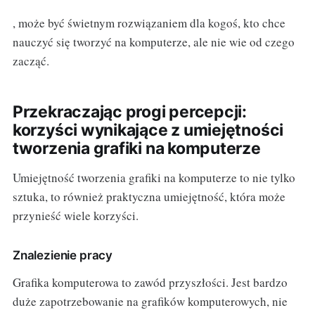
, może być świetnym rozwiązaniem dla kogoś, kto chce
nauczyć się tworzyć na komputerze, ale nie wie od czego
zacząć.
Przekraczając progi percepcji:
korzyści wynikające z umiejętności
tworzenia grafiki na komputerze
Umiejętność tworzenia grafiki na komputerze to nie tylko
sztuka, to również praktyczna umiejętność, która może
przynieść wiele korzyści.
Znalezienie pracy
Grafika komputerowa to zawód przyszłości. Jest bardzo
duże zapotrzebowanie na grafików komputerowych, nie