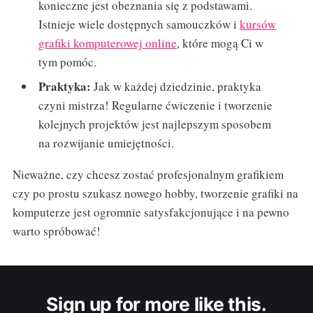
konieczne jest obeznania się z podstawami.
Istnieje wiele dostępnych samouczków i
kursów
grafiki komputerowej online
, które mogą Ci w
tym pomóc.
Praktyka:
Jak w każdej dziedzinie, praktyka
czyni mistrza! Regularne ćwiczenie i tworzenie
kolejnych projektów jest najlepszym sposobem
na rozwijanie umiejętności.
Nieważne, czy chcesz zostać profesjonalnym grafikiem
czy po prostu szukasz nowego hobby, tworzenie grafiki na
komputerze jest ogromnie satysfakcjonujące i na pewno
warto spróbować!
Sign up for more like this.