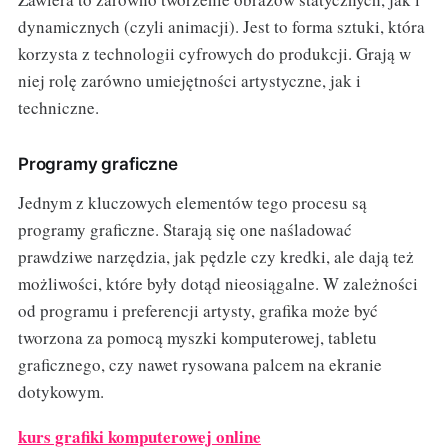
dynamicznych (czyli animacji). Jest to forma sztuki, która
korzysta z technologii cyfrowych do produkcji. Grają w
niej rolę zarówno umiejętności artystyczne, jak i
techniczne.
Programy graficzne
Jednym z kluczowych elementów tego procesu są
programy graficzne. Starają się one naśladować
prawdziwe narzędzia, jak pędzle czy kredki, ale dają też
możliwości, które były dotąd nieosiągalne. W zależności
od programu i preferencji artysty, grafika może być
tworzona za pomocą myszki komputerowej, tabletu
graficznego, czy nawet rysowana palcem na ekranie
dotykowym.
kurs grafiki komputerowej online