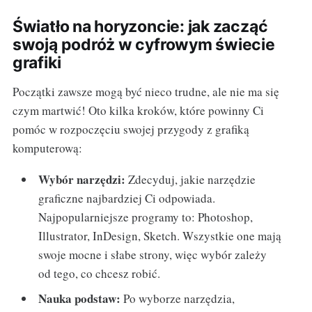
Światło na horyzoncie: jak zacząć
swoją podróż w cyfrowym świecie
grafiki
Początki zawsze mogą być nieco trudne, ale nie ma się
czym martwić! Oto kilka kroków, które powinny Ci
pomóc w rozpoczęciu swojej przygody z grafiką
komputerową:
Wybór narzędzi:
Zdecyduj, jakie narzędzie
graficzne najbardziej Ci odpowiada.
Najpopularniejsze programy to: Photoshop,
Illustrator, InDesign, Sketch. Wszystkie one mają
swoje mocne i słabe strony, więc wybór zależy
od tego, co chcesz robić.
Nauka podstaw:
Po wyborze narzędzia,