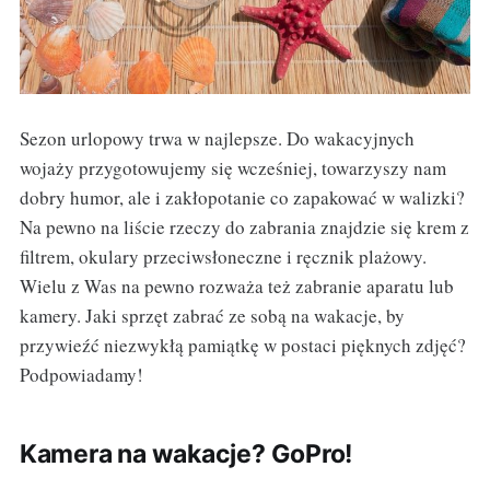
Sezon urlopowy trwa w najlepsze. Do wakacyjnych
wojaży przygotowujemy się wcześniej, towarzyszy nam
dobry humor, ale i zakłopotanie co zapakować w walizki?
Na pewno na liście rzeczy do zabrania znajdzie się krem z
filtrem, okulary przeciwsłoneczne i ręcznik plażowy.
Wielu z Was na pewno rozważa też zabranie aparatu lub
kamery. Jaki sprzęt zabrać ze sobą na wakacje, by
przywieźć niezwykłą pamiątkę w postaci pięknych zdjęć?
Podpowiadamy!
Kamera na wakacje? GoPro!