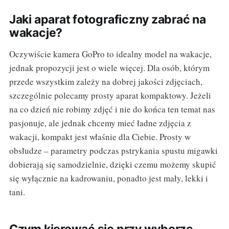
Jaki aparat fotograficzny zabrać na
wakacje?
Oczywiście kamera GoPro to idealny model na wakacje,
jednak propozycji jest o wiele więcej. Dla osób, którym
przede wszystkim zależy na dobrej jakości zdjęciach,
szczególnie polecamy prosty aparat kompaktowy. Jeżeli
na co dzień nie robimy zdjęć i nie do końca ten temat nas
pasjonuje, ale jednak chcemy mieć ładne zdjęcia z
wakacji, kompakt jest właśnie dla Ciebie. Prosty w
obsłudze – parametry podczas pstrykania spustu migawki
dobierają się samodzielnie, dzięki czemu możemy skupić
się wyłącznie na kadrowaniu, ponadto jest mały, lekki i
tani.